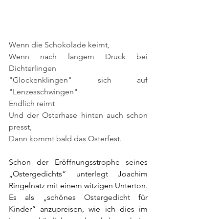
Wenn die Schokolade keimt,
Wenn nach langem Druck bei 
Dichterlingen
"Glockenklingen" sich auf 
"Lenzesschwingen"
Endlich reimt
Und der Osterhase hinten auch schon 
presst,
Dann kommt bald das Osterfest.
Schon der Eröffnungsstrophe seines 
„Ostergedichts“ unterlegt Joachim 
Ringelnatz mit einem witzigen Unterton. 
Es als „schönes Ostergedicht für 
Kinder“ anzupreisen, wie ich dies im 