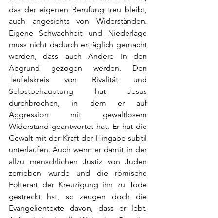
das der eigenen Berufung treu bleibt, 
auch angesichts von Widerständen. 
Eigene Schwachheit und Niederlage 
muss nicht dadurch erträglich gemacht 
werden, dass auch Andere in den 
Abgrund gezogen werden. Den 
Teufelskreis von Rivalität und 
Selbstbehauptung hat Jesus 
durchbrochen, in dem er auf 
Aggression mit gewaltlosem 
Widerstand geantwortet hat. Er hat die 
Gewalt mit der Kraft der Hingabe subtil 
unterlaufen. Auch wenn er damit in der 
allzu menschlichen Justiz von Juden 
zerrieben wurde und die römische 
Folterart der Kreuzigung ihn zu Tode 
gestreckt hat, so zeugen doch die 
Evangelientexte davon, dass er lebt. 