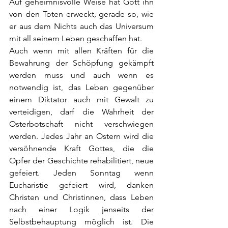
Auf geheimnisvolle Weise hat Gott ihn 
von den Toten erweckt, gerade so, wie 
er aus dem Nichts auch das Universum 
mit all seinem Leben geschaffen hat. 
Auch wenn mit allen Kräften für die 
Bewahrung der Schöpfung gekämpft 
werden muss und auch wenn es 
notwendig ist, das Leben gegenüber 
einem Diktator auch mit Gewalt zu 
verteidigen, darf die Wahrheit der 
Osterbotschaft nicht verschwiegen 
werden. Jedes Jahr an Ostern wird die 
versöhnende Kraft Gottes, die die 
Opfer der Geschichte rehabilitiert, neue 
gefeiert. Jeden Sonntag wenn 
Eucharistie gefeiert wird, danken 
Christen und Christinnen, dass Leben 
nach einer Logik jenseits der 
Selbstbehauptung möglich ist. Die 