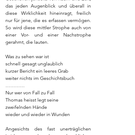
das jeden Augenblick und überall in 
diese Wirklichkeit hineinragt, freilich 
nur für jene, die es erfassen vermögen. 
So wird diese mittler Strophe auch von 
einer Vor- und einer Nachstrophe 
gerahmt, die lauten.
Was zu sehen war ist
schnell gesagt unglaublich
kurzer Bericht ein leeres Grab
weiter nichts im Geschichtsbuch
…………
Nur wer von Fall zu Fall
Thomas heisst legt seine
zweifelnden Hände
wieder und wieder in Wunden
Angesichts des fast unerträglichen 